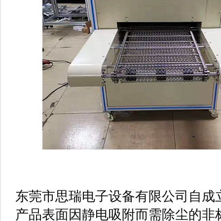
东莞市思瑞电子设备有限公司自成
产品表面因静电吸附而需除尘的非