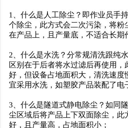
1、什么是人工除尘？即作业员手
个除尘，此方式会二次污染，将粉
在产品上，且产量底，不适合长期
2、什么是水洗？分常规清洗跟纯
区别在于后者将水过滤后再使用，
好，但设备占地面积大，清洗速度
宜采用水洗，如塑胶产品装配了电
3、什么是隧道式静电除尘？如同
尘区域后将产品上下双面除尘，此
好，且产量高，占地面积小；