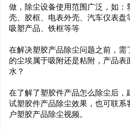
做，除尘设备使用范围广泛，如：
壳、胶框、电表外壳、汽车仪表盘
吸塑产品、铁框等等
在解决塑胶产品除尘问题之前，需
的尘埃属于吸附还是粘附，产品表
水？
在了解了塑胶件产品怎么除尘后，
试塑胶件产品除尘效果，也可联系
户塑胶产品除尘视频。