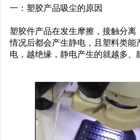
一：塑胶产品吸尘的原因
塑胶件产品在发生摩擦，接触分离
情况后都会产生静电，且塑料类能
电，越绝缘，静电产生的就越多、