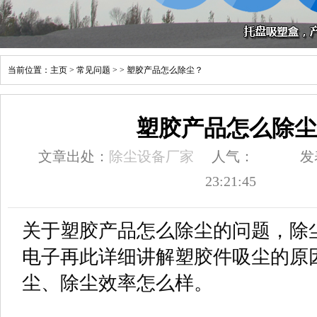
当前位置：
主页
>
常见问题
> > 塑胶产品怎么除尘？
塑胶产品怎么除尘
文章出处：
除尘设备厂家
人气：
发
23:21:45
关于塑胶产品怎么除尘的问题，除
电子再此详细讲解塑胶件吸尘的原
尘、除尘效率怎么样。