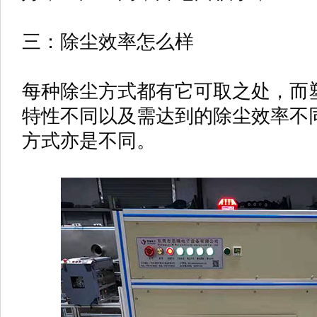
三：除尘效率怎么样
每种除尘方式都有它可取之处，而
特性不同以及需达到的除尘效率不
方式亦是不同。