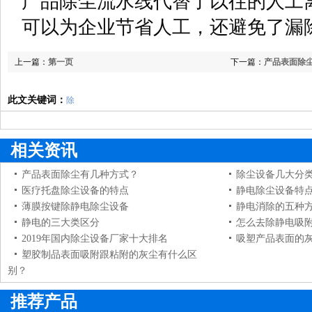
产品除尘流水线代替了以往的人工
可以为企业节省人工，还避免了漏
上一篇：
第一页
下一篇：
产品表面除
此文关键词：
除
相关资讯
产品表面除尘有几种方式？
除尘设备几大分
医疗托盘除尘设备的特点
静电除尘设备特
薄膜按键除静电除尘设备
静电消除的五种
静电的三大类区分
怎么去除静电吸
2019年国内除尘设备厂家十大排名
吸塑产品表面的
塑胶制品表面吸附跟粘附的灰尘有什么区
别？
推荐产品