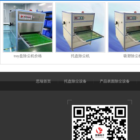
tray盘除尘机价格
托盘除尘机
吸塑除尘
思瑞首页
托盘除尘设备
产品表面除尘设备