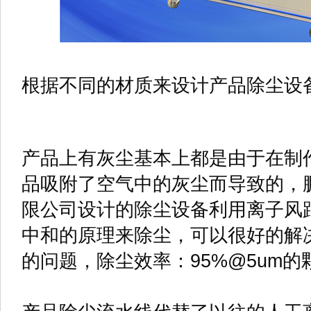
根据不同的材质来设计产品除尘设
产品上有灰尘基本上都是由于在制
品吸附了空气中的灰尘而导致的，
限公司设计的除尘设备利用离子风
中和的原理来除尘，可以很好的解
95%@5um
的问题，除尘效率：
的