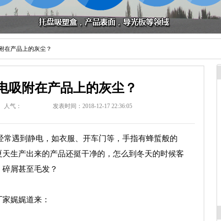
吸附在产品上的灰尘？
电吸附在产品上的灰尘？
人气：
发表时间：2018-12-17 22:36:05
经常遇到静电，如衣服、开车门等，手指有蜂蜇般的
夏天生产出来的产品还挺干净的，怎么到冬天的时候客
、碎屑甚至毛发？
厂家娓娓道来：