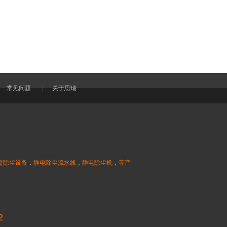
常见问题
关于思瑞
盘除尘设备
，
静电除尘流水线
，
静电除尘机
，
等产
2