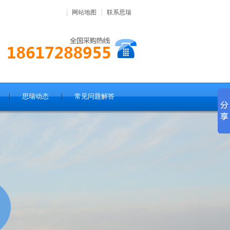
网站地图
联系思瑞
思瑞动态
常见问题解答