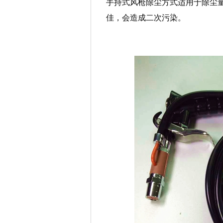
手持式风枪除尘方式适用于除尘
佳，会造成二次污染。