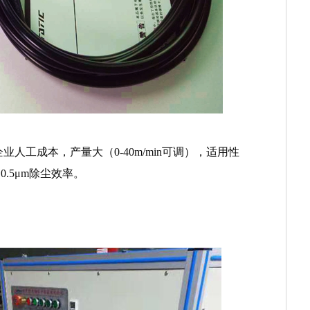
人工成本，产量大（0-40m/min可调），适用性
.5μm除尘效率。