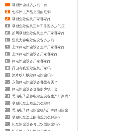
吸塑除尘机多少钱一台
怎样除去产品上面的毛刺
吸塑盒除尘机厂家哪家好
吸塑盒除尘机正常工作要多少气压
苏州吸塑盒除尘机生产厂家哪家好
亚克力静电除尘设备多少钱
上海静电除尘设备生产厂家哪家好
上海静电除尘设备厂家哪家好
静电除尘设备厂家哪家好
昆山有吸塑除尘机厂家吗
流水线可以除静电除尘吗？
东莞静电除尘设备哪里有买？
静电除尘设备价格多少钱一套
思瑞电子是静电除尘设备生产厂家吗?
吸塑托盘上粉尘怎么除掉
思瑞电子静电除尘机与广粤静电除尘
机有区别吗？
吸塑托盘边上的毛丝怎么解决？
托盘除尘设备可以双面除尘吗？