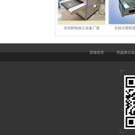
深圳静电除尘设备厂家
在线式塑胶
思瑞首页
托盘除尘设