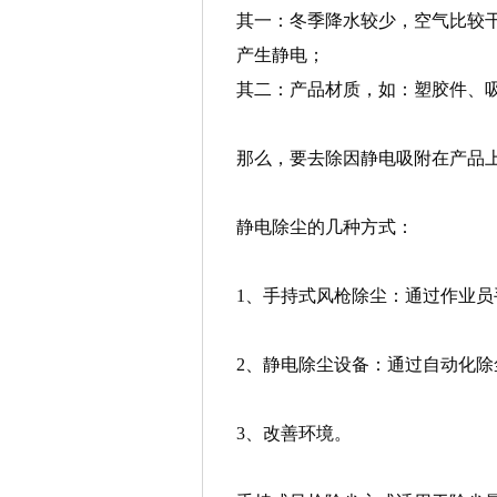
其一：冬季降水较少，空气比较干
产生静电；
其二：产品材质，如：塑胶件、
那么，要去除因静电吸附在产品
静电除尘的几种方式：
1、手持式风枪除尘：通过作业
2、静电除尘设备：通过自动化
3、改善环境。