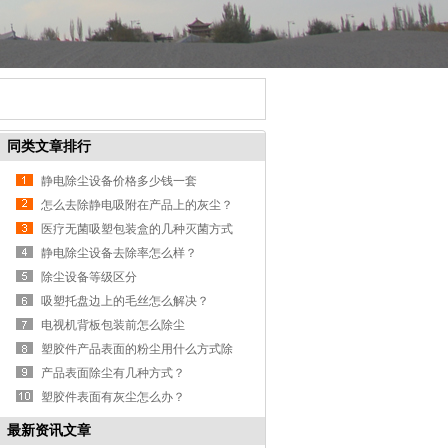
同类文章排行
静电除尘设备价格多少钱一套
怎么去除静电吸附在产品上的灰尘？
医疗无菌吸塑包装盒的几种灭菌方式
静电除尘设备去除率怎么样？
除尘设备等级区分
吸塑托盘边上的毛丝怎么解决？
电视机背板包装前怎么除尘
塑胶件产品表面的粉尘用什么方式除
尘？
产品表面除尘有几种方式？
塑胶件表面有灰尘怎么办？
最新资讯文章