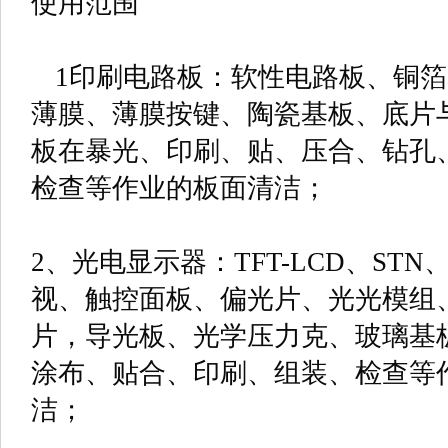
使用范围
1印刷电路板：软性电路板、铜箔
薄膜、薄膜按键、陶瓷基板、底片
板在暴光、印刷、贴、压合、钻孔
检查等作业的板面清洁；
2、光电显示器：TFT-LCD、STN
视、触控面板、偏光片、光光模组
片，导光板、光学压力克、玻璃基
涂布、贴合、印刷、组装、检查等
洁；