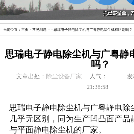
当前位置：
主页
>
常见问题
> > 思瑞电子静电除尘机与广粤静电除尘机有区别吗？
思瑞电子静电除尘机与广粤静
吗？
文章出处：
除尘设备厂家
人气：
发
21:38:58
思瑞电子静电除尘机与广粤静电除
几乎无区别，同为生产凹凸面产品
与平面静电除尘机的厂家。