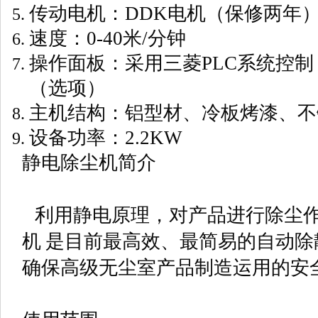
传动电机：DDK电机（保修两年
速度：0-40米/分钟
操作面板：采用三菱PLC系统控
（选项）
主机结构：铝型材、冷板烤漆、不
设备功率：2.2KW
静电除尘机简介
利用静电原理，对产品进行除尘
机 是目前最高效、最简易的自动
确保高级无尘室产品制造运用的安