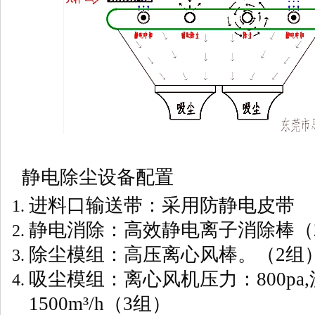
静电除尘设备配置
进料口输送带：采用防静电皮带
静电消除：高效静电离子消除棒（
除尘模组：高压离心风棒。（2组
吸尘模组：离心风机压力：800pa
1500m³/h（3组）