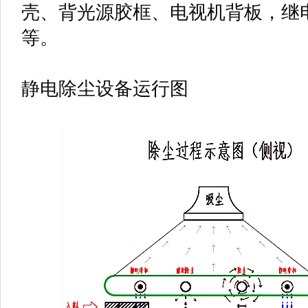
壳、背光源胶框、电视机背板，继
等。
静电除尘设备运行图