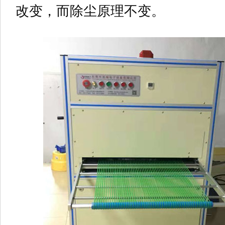
改变，而除尘原理不变。