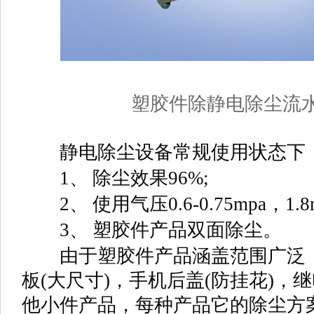
塑胶件除静电除尘流
静电除尘设备常规使用状态下
1、 除尘效果96%;
2、 使用气压0.6-0.75mpa，1.8m
3、 塑胶件产品双面除尘。
由于塑胶件产品涵盖范围广泛，
板(大尺寸)，手机后盖(防挂花)，继
他小件产品，每种产品它的除尘方