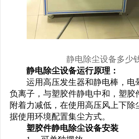
静电除尘设备多少
静电除尘设备运行原理：
运用高压发生器和静电棒，电晕
负离子，与塑胶件静电中和，塑胶
附着力减低，在使用高压风上下除
据使用环境配置集尘方式。
塑胶件静电除尘设备安装