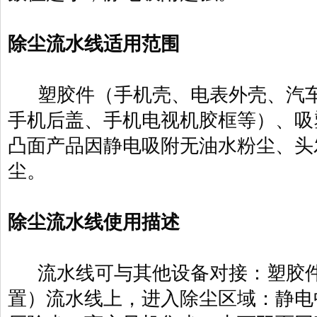
除尘流水线适用范围
塑胶件（手机壳、电表外壳、汽车
手机后盖、手机电视机胶框等）、吸
凸面产品因静电吸附无油水粉尘、头
尘。
除尘流水线使用描述
流水线可与其他设备对接：塑胶件
置）流水线上，进入除尘区域：静电