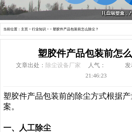
当前位置：
主页
>
行业知识
> > 塑胶件产品包装前怎么除尘？
塑胶件产品包装前怎么
文章出处：
除尘设备厂家
人气：
发
21:46:23
塑胶件产品包装前的除尘方式根据产
案。
一、人工除尘