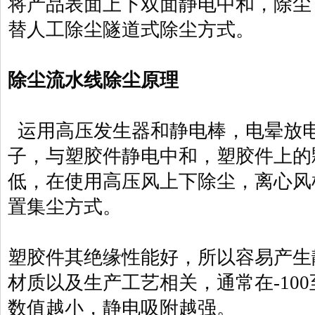
将产品表面上下双面静电中和，除尘
替人工除尘隧道式除尘方式。
除尘流水线除尘原理
运用高压发生器和静电棒，电晕放
子，与塑胶件静电中和，塑胶件上的
低，在使用高压风上下除尘，离心风
置集尘方式。
塑胶件其绝缘性能好，所以容易产生
材质以及生产工艺相关，通常在-100至
数值越小，静电吸附越强。