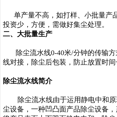
单产量不高，如打样、小批量产品
投资少，方便，需做好集尘处理。
二、大批量生产
除尘流水线0-40米/分钟的传输
线对接，除尘后包装，防止放置时间
除尘流水线简介
除尘流水线由于运用静电中和原
尘设备，一种凹凸面产品除尘设备，