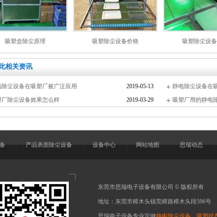
吸塑盒除尘原理
吸塑除尘设备价格
吸塑除尘设备
此相关资讯
电除尘设备在吸塑厂被广泛应用
2019-05-13
静电除尘设备在
塑厂除尘设备效果怎么样
2019-03-29
吸塑厂用的静电
备
产品表面除尘设备
设备中心
网站地图
思瑞动态
东莞市思瑞电子设备有限公司 © 版权所有
地址：东莞市樟木头镇莞樟路樟木头段596号
思瑞电子设备专业定做
静电除尘设备
，
吸塑托