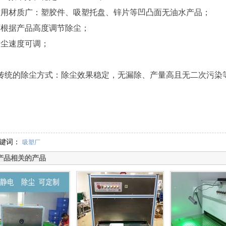
适用材质广：塑胶件、吸塑托盘、锌片等凹凸面无油水产品；
可根据产品高度调节除尘；
除尘速度可调；
传统的除尘方式：除尘效果稳定，无漏除、产量高且无二次污染
键词：
吸塑厂
产品相关的产品